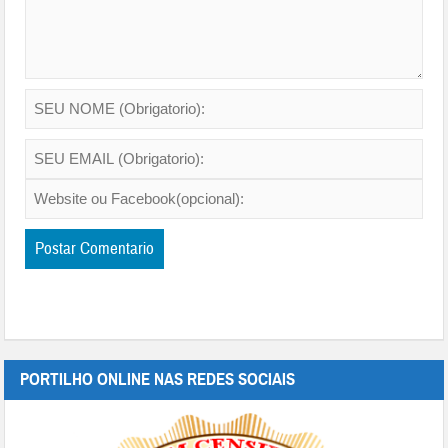
PORTILHO ONLINE NAS REDES SOCIAIS