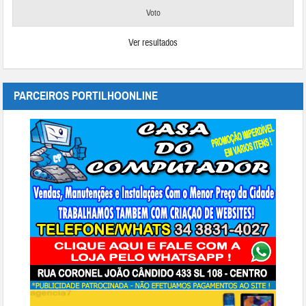
Ver resultados
PARCEIROS PORTILHOONLINE