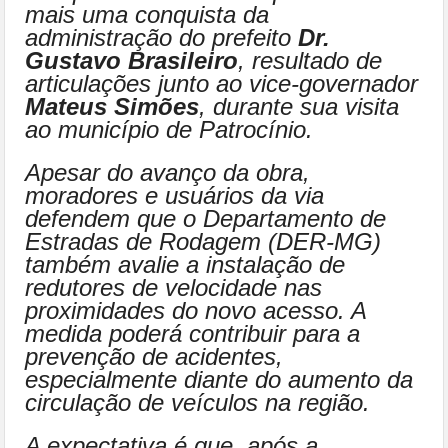
mais uma conquista da
administração do prefeito
Dr.
Gustavo Brasileiro
, resultado de
articulações junto ao vice-governador
Mateus Simões
, durante sua visita
ao município de Patrocínio.
Apesar do avanço da obra,
moradores e usuários da via
defendem que o Departamento de
Estradas de Rodagem (DER-MG)
também avalie a instalação de
redutores de velocidade nas
proximidades do novo acesso. A
medida poderá contribuir para a
prevenção de acidentes,
especialmente diante do aumento da
circulação de veículos na região.
A expectativa é que, após a