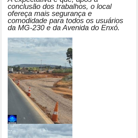
conclusão dos trabalhos, o local
ofereça mais segurança e
comodidade para todos os usuários
da MG-230 e da Avenida do Enxó.