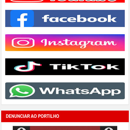
DENUNCIAR AO PORTILHO