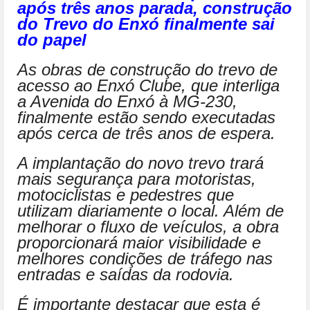
após três anos parada, construção
do Trevo do Enxó finalmente sai
do papel
As obras de construção do trevo de
acesso ao Enxó Clube, que interliga
a Avenida do Enxó à MG-230,
finalmente estão sendo executadas
após cerca de três anos de espera.
A implantação do novo trevo trará
mais segurança para motoristas,
motociclistas e pedestres que
utilizam diariamente o local. Além de
melhorar o fluxo de veículos, a obra
proporcionará maior visibilidade e
melhores condições de tráfego nas
entradas e saídas da rodovia.
É importante destacar que esta é