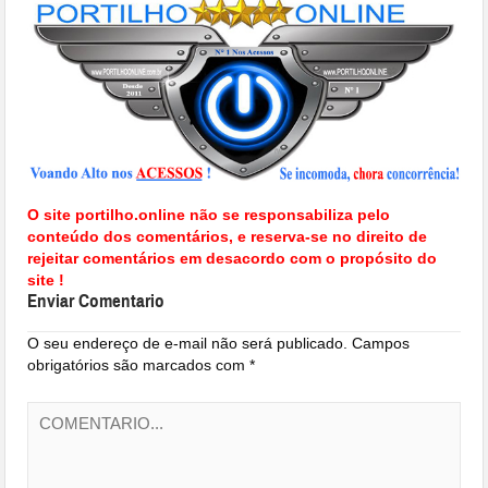
O site portilho.online não se responsabiliza pelo
conteúdo dos comentários, e reserva-se no direito de
rejeitar comentários em desacordo com o propósito do
site !
Enviar Comentario
O seu endereço de e-mail não será publicado.
Campos
obrigatórios são marcados com
*