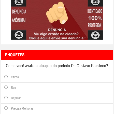
ENQUETES
Como você avalia a atuação do prefeito Dr. Gustavo Brasileiro?
Otima
Boa
Regular
Precisa Melhorar