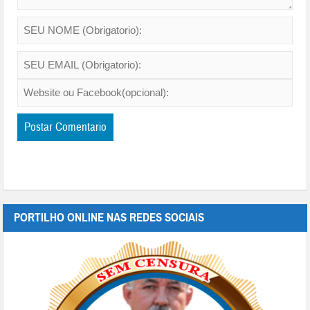
PORTILHO ONLINE NAS REDES SOCIAIS