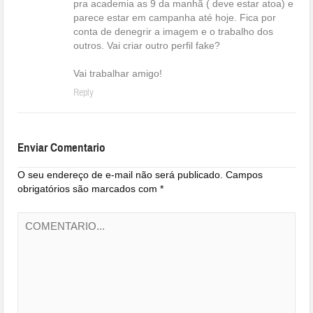
pra academia as 9 da manhã ( deve estar atoa) e
parece estar em campanha até hoje. Fica por
conta de denegrir a imagem e o trabalho dos
outros. Vai criar outro perfil fake?
Vai trabalhar amigo!
Reply
Enviar Comentario
O seu endereço de e-mail não será publicado.
Campos
obrigatórios são marcados com
*