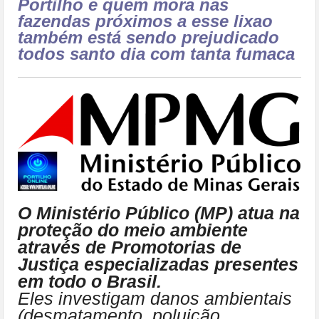
Portilho e quem mora nas
fazendas próximos a esse lixao
também está sendo prejudicado
todos santo dia com tanta fumaca
O Ministério Público (MP) atua na
proteção do meio ambiente
através de Promotorias de
Justiça especializadas presentes
em todo o Brasil.
Eles investigam danos ambientais
(desmatamento, poluição,