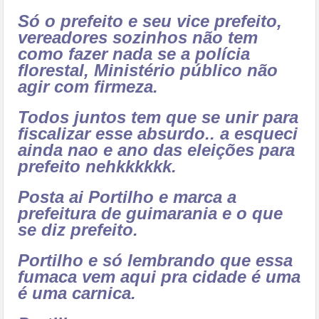
Só o prefeito e seu vice prefeito,
vereadores sozinhos não tem
como fazer nada se a polícia
florestal, Ministério público não
agir com firmeza.
Todos juntos tem que se unir para
fiscalizar esse absurdo.. a esqueci
ainda nao e ano das eleições para
prefeito nehkkkkkk.
Posta ai Portilho e marca a
prefeitura de guimarania e o que
se diz prefeito.
Portilho e só lembrando que essa
fumaca vem aqui pra cidade é uma
é uma carnica.