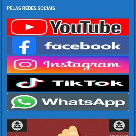
PELAS REDES SOCIAIS