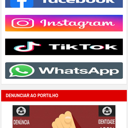
DENUNCIAR AO PORTILHO