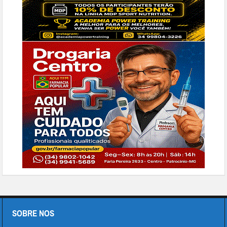
SOBRE NOS