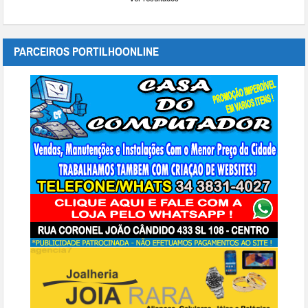
PARCEIROS PORTILHOONLINE