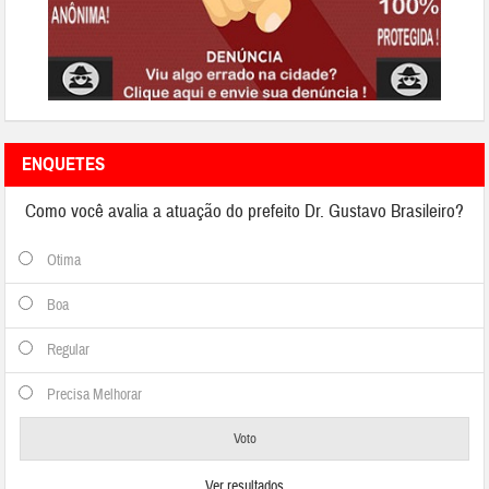
ENQUETES
Como você avalia a atuação do prefeito Dr. Gustavo Brasileiro?
Otima
Boa
Regular
Precisa Melhorar
Ver resultados