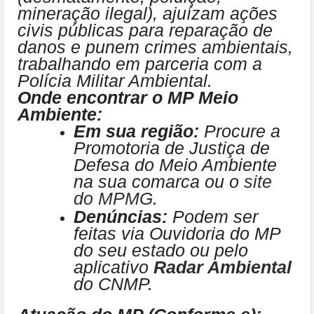
mineração ilegal), ajuízam ações
civis públicas para reparação de
danos e punem crimes ambientais,
trabalhando em parceria com a
Polícia Militar Ambiental.
Onde encontrar o MP Meio
Ambiente:
Em sua região:
Procure a
Promotoria de Justiça de
Defesa do Meio Ambiente
na sua comarca ou o
site
do MPMG
.
Denúncias:
Podem ser
feitas via Ouvidoria do MP
do seu estado ou pelo
aplicativo
Radar Ambiental
do CNMP.