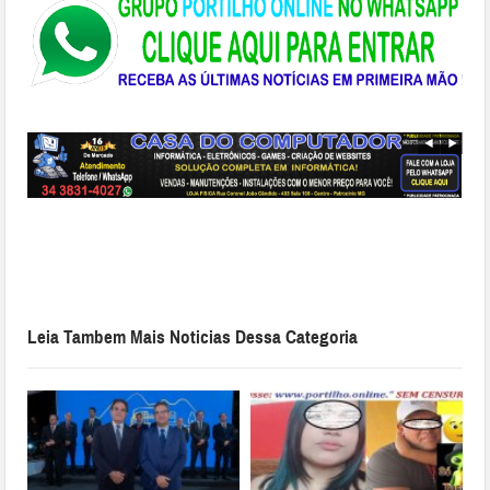
Leia Tambem Mais Noticias Dessa Categoria