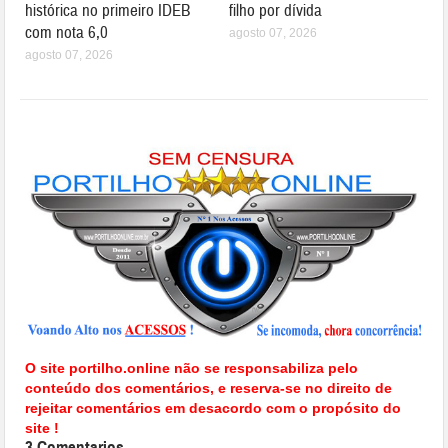
histórica no primeiro IDEB
filho por dívida
com nota 6,0
agosto 07, 2026
agosto 07, 2026
O site portilho.online não se responsabiliza pelo
conteúdo dos comentários, e reserva-se no direito de
rejeitar comentários em desacordo com o propósito do
site !
3 Comentarios