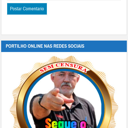
PORTILHO ONLINE NAS REDES SOCIAIS