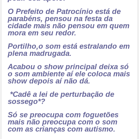
O Prefeito de Patrocínio está de
parabéns, pensou na festa da
cidade mais não pensou em quem
mora em seu redor.
Portilho,o som está estralando em
plena madrugada.
Acabou o show principal deixa só
o som ambiente aí ele coloca mais
show depois aí não dá.
*Cadê a lei de perturbação de
sossego*?
Só se preocupa com foguetões
mais não preocupa com o som
com as crianças com autismo.