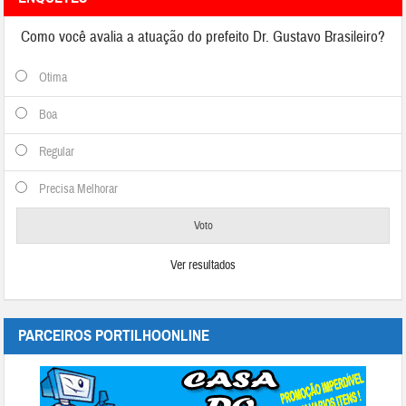
Como você avalia a atuação do prefeito Dr. Gustavo Brasileiro?
Otima
Boa
Regular
Precisa Melhorar
Ver resultados
PARCEIROS PORTILHOONLINE