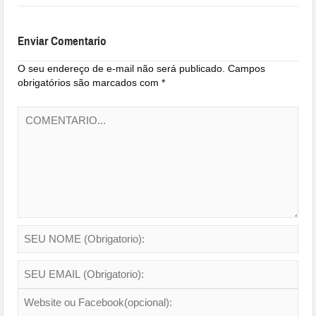
Enviar Comentario
O seu endereço de e-mail não será publicado.
Campos
obrigatórios são marcados com
*