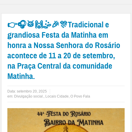
👉🎧🥁🙌🤹🎉🎊Tradicional e
grandiosa Festa da Matinha em
honra a Nossa Senhora do Rosário
acontece de 11 a 20 de setembro,
na Praça Central da comunidade
Matinha.
Data:
setembro 20, 2025
em:
Divulgação social.
,
Locais Cidade
,
O Povo Fala