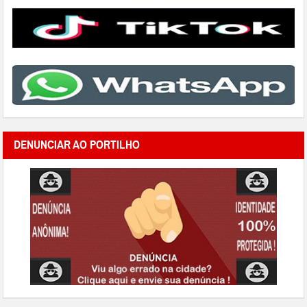
DENUNCIAR AO PORTILHO