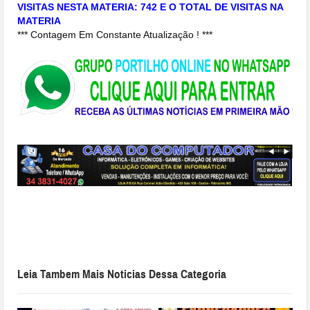
VISITAS NESTA MATERIA: 742 E O TOTAL DE VISITAS NA
MATERIA
*** Contagem Em Constante Atualização ! ***
Leia Tambem Mais Noticias Dessa Categoria