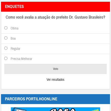
ENQUETES
Como você avalia a atuação do prefeito Dr. Gustavo Brasileiro?
Otima
Boa
Regular
Precisa Melhorar
Ver resultados
PARCEIROS PORTILHOONLINE