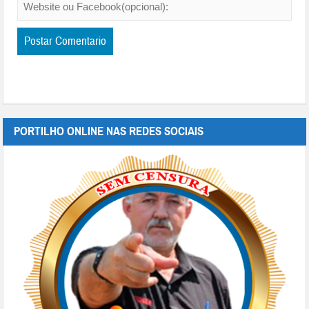
PORTILHO ONLINE NAS REDES SOCIAIS