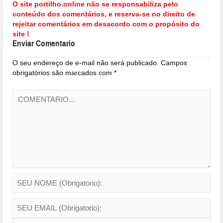
O site portilho.online não se responsabiliza pelo
conteúdo dos comentários, e reserva-se no direito de
rejeitar comentários em desacordo com o propósito do
site !
Enviar Comentario
O seu endereço de e-mail não será publicado.
Campos
obrigatórios são marcados com
*