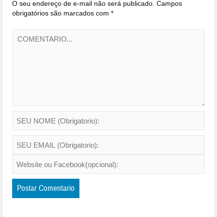
O seu endereço de e-mail não será publicado.
Campos
obrigatórios são marcados com
*