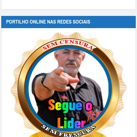
PORTILHO ONLINE NAS REDES SOCIAIS