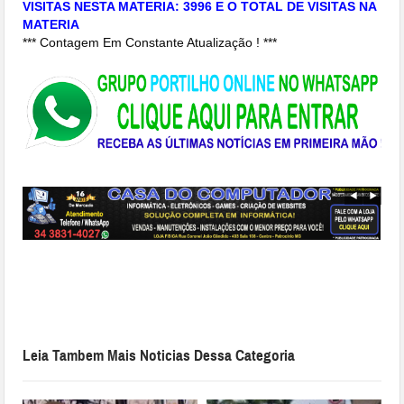
VISITAS NESTA MATERIA: 3996 E O TOTAL DE VISITAS NA
MATERIA
*** Contagem Em Constante Atualização ! ***
Leia Tambem Mais Noticias Dessa Categoria