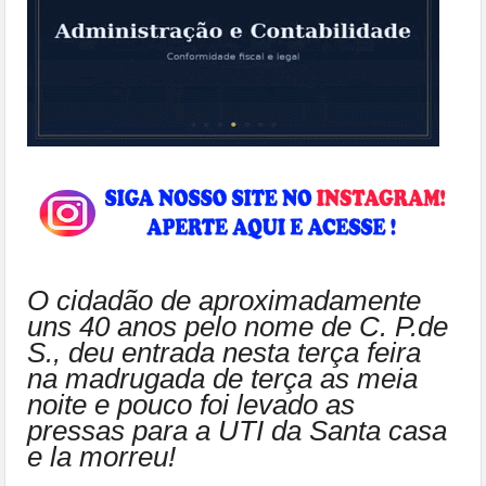
O cidadão de aproximadamente
uns 40 anos pelo nome de C. P.de
S., deu entrada nesta terça feira
na madrugada de terça as meia
noite e pouco foi levado as
pressas para a UTI da Santa casa
e la morreu!