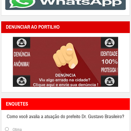
DENUNCIAR AO PORTILHO
ENQUETES
Como você avalia a atuação do prefeito Dr. Gustavo Brasileiro?
Otima