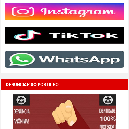
DENUNCIAR AO PORTILHO