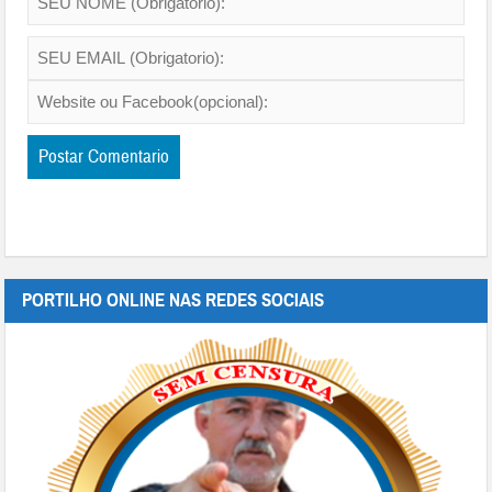
PORTILHO ONLINE NAS REDES SOCIAIS