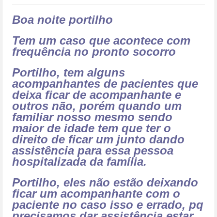
Boa noite portilho
Tem um caso que acontece com
frequência no pronto socorro
Portilho, tem alguns
acompanhantes de pacientes que
deixa ficar de acompanhante e
outros não, porém quando um
familiar nosso mesmo sendo
maior de idade tem que ter o
direito de ficar um junto dando
assistência para essa pessoa
hospitalizada da família.
Portilho, eles não estão deixando
ficar um acompanhante com o
paciente no caso isso e errado, pq
precisamos dar assistência estar