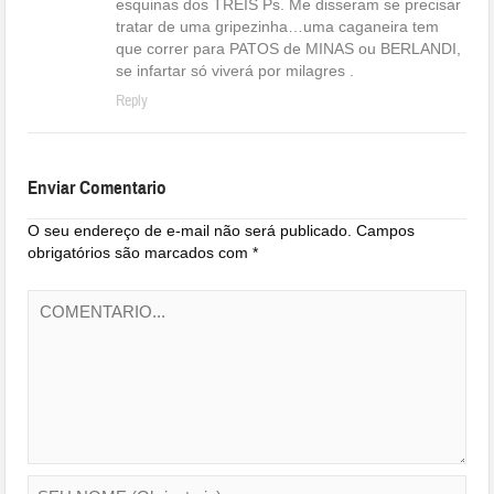
esquinas dos TREIS Ps. Me disseram se precisar
tratar de uma gripezinha…uma caganeira tem
que correr para PATOS de MINAS ou BERLANDI,
se infartar só viverá por milagres .
Reply
Enviar Comentario
O seu endereço de e-mail não será publicado.
Campos
obrigatórios são marcados com
*