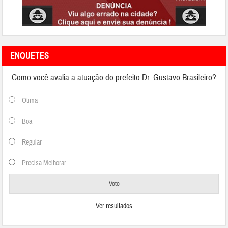
ENQUETES
Como você avalia a atuação do prefeito Dr. Gustavo Brasileiro?
Otima
Boa
Regular
Precisa Melhorar
Ver resultados