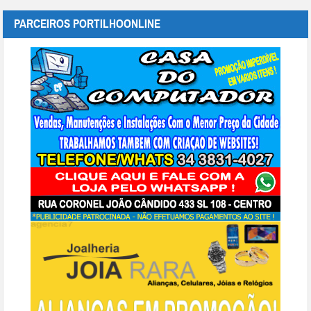
PARCEIROS PORTILHOONLINE