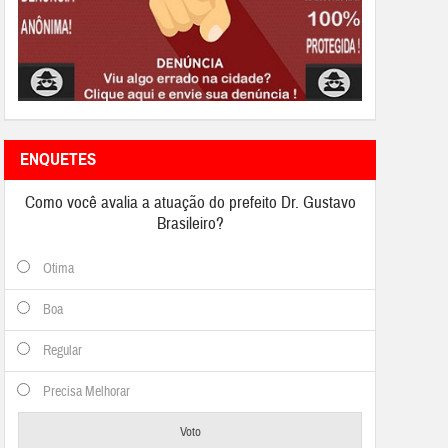
ENQUETES
Como você avalia a atuação do prefeito Dr. Gustavo
Brasileiro?
Otima
Boa
Regular
Precisa Melhorar