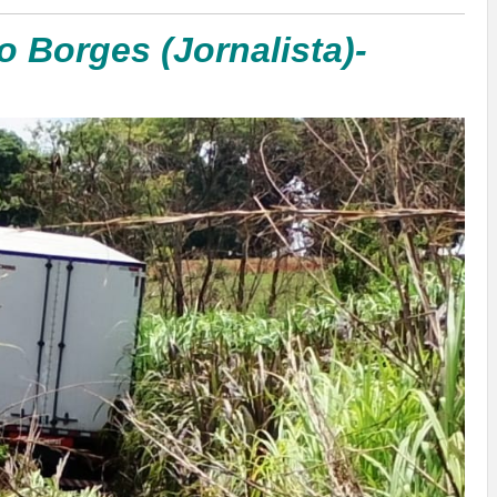
o Borges (Jornalista)-