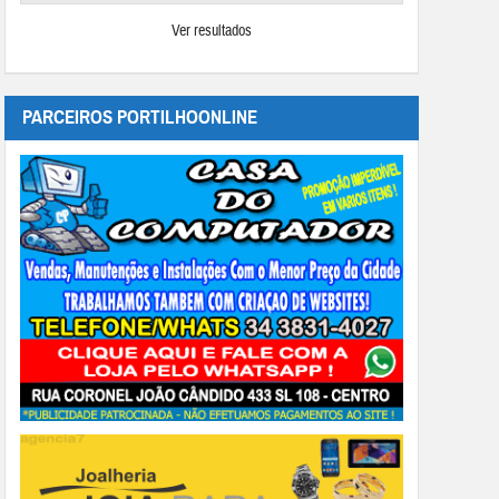
Ver resultados
PARCEIROS PORTILHOONLINE