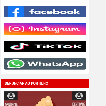
DENUNCIAR AO PORTILHO