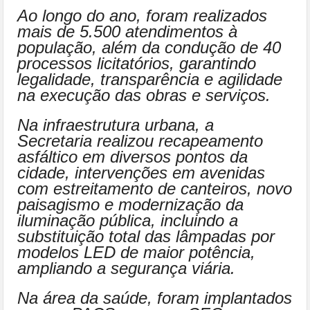
Ao longo do ano, foram realizados
mais de 5.500 atendimentos à
população, além da condução de 40
processos licitatórios, garantindo
legalidade, transparência e agilidade
na execução das obras e serviços.
Na infraestrutura urbana, a
Secretaria realizou recapeamento
asfáltico em diversos pontos da
cidade, intervenções em avenidas
com estreitamento de canteiros, novo
paisagismo e modernização da
iluminação pública, incluindo a
substituição total das lâmpadas por
modelos LED de maior potência,
ampliando a segurança viária.
Na área da saúde, foram implantados