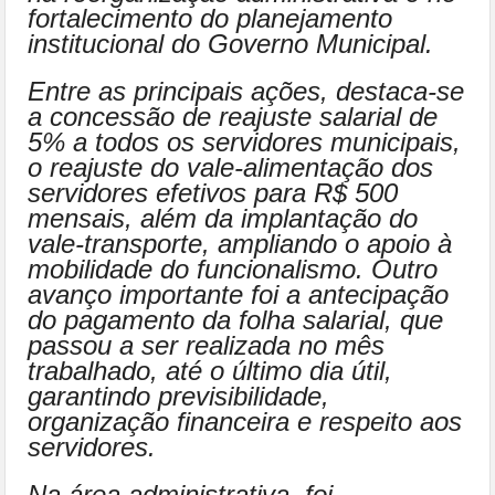
fortalecimento do planejamento
institucional do Governo Municipal.
Entre as principais ações, destaca-se
a concessão de reajuste salarial de
5% a todos os servidores municipais,
o reajuste do vale-alimentação dos
servidores efetivos para R$ 500
mensais, além da implantação do
vale-transporte, ampliando o apoio à
mobilidade do funcionalismo. Outro
avanço importante foi a antecipação
do pagamento da folha salarial, que
passou a ser realizada no mês
trabalhado, até o último dia útil,
garantindo previsibilidade,
organização financeira e respeito aos
servidores.
Na área administrativa, foi