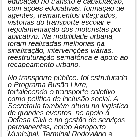
educação no trânsito e capacitação,
com ações educativas, formação de
agentes, treinamentos integrados,
vistorias do transporte escolar e
regulamentação dos motoristas por
aplicativo. Na mobilidade urbana,
foram realizadas melhorias na
sinalização, intervenções viárias,
reestruturação semafórica e apoio ao
recapeamento urbano.
No transporte público, foi estruturado
o Programa Busão Livre,
fortalecendo o transporte coletivo
como política de inclusão social. A
Secretaria também atuou na logística
de grandes eventos, no apoio à
Defesa Civil e na gestão de serviços
permanentes, como Aeroporto
Municipal, Terminal Rodoviário e