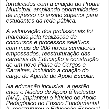
fortalecidos com a criação do Prouni
Municipal, ampliando oportunidades
de ingresso no ensino superior para
estudantes da rede pública.
A valorização dos profissionais foi
marcada pela realização de
concursos e processos seletivos,
com mais de 200 novos servidores
empossados, reestruturação das
carreiras da Educação e construção
de um novo Plano de Cargos e
Carreiras, incluindo a criação do
cargo de Agente de Apoio Escolar.
Na educação inclusiva, a gestão
criou o Núcleo de Apoio à Inclusão
(NAI), implantou o Núcleo de Apoio
Pedagógico do Ensino Fundamental
II, reestruturou a Educação Especial