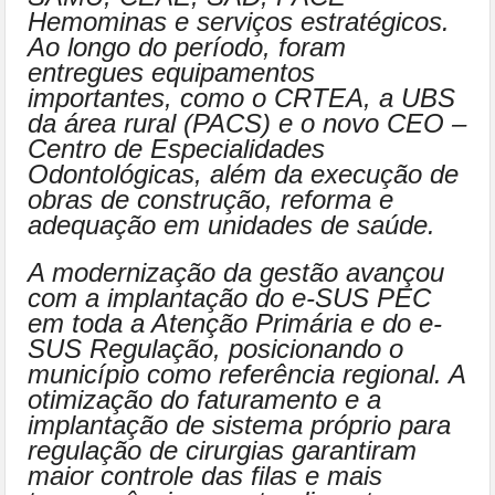
Hemominas e serviços estratégicos.
Ao longo do período, foram
entregues equipamentos
importantes, como o CRTEA, a UBS
da área rural (PACS) e o novo CEO –
Centro de Especialidades
Odontológicas, além da execução de
obras de construção, reforma e
adequação em unidades de saúde.
A modernização da gestão avançou
com a implantação do e-SUS PEC
em toda a Atenção Primária e do e-
SUS Regulação, posicionando o
município como referência regional. A
otimização do faturamento e a
implantação de sistema próprio para
regulação de cirurgias garantiram
maior controle das filas e mais