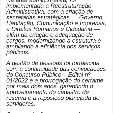
implementada a Reestruturação
Administrativa, com a criação de
secretarias estratégicas — Governo,
Habitação, Comunicação e Imprensa,
e Direitos Humanos e Cidadania —
além da criação e adequação de
cargos, modernizando a estrutura e
ampliando a eficiência dos serviços
públicos.
A gestão de pessoas foi fortalecida
com a continuidade das convocações
do Concurso Público – Edital nº
01/2022 e a prorrogação do certame
por mais dois anos, garantindo o
aproveitamento do cadastro de
reserva e a reposição planejada de
servidores.