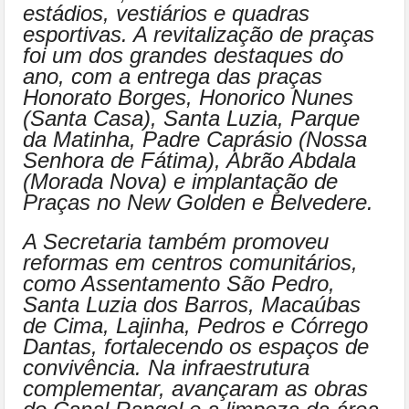
estádios, vestiários e quadras
esportivas. A revitalização de praças
foi um dos grandes destaques do
ano, com a entrega das praças
Honorato Borges, Honorico Nunes
(Santa Casa), Santa Luzia, Parque
da Matinha, Padre Caprásio (Nossa
Senhora de Fátima), Abrão Abdala
(Morada Nova) e implantação de
Praças no New Golden e Belvedere.
A Secretaria também promoveu
reformas em centros comunitários,
como Assentamento São Pedro,
Santa Luzia dos Barros, Macaúbas
de Cima, Lajinha, Pedros e Córrego
Dantas, fortalecendo os espaços de
convivência. Na infraestrutura
complementar, avançaram as obras