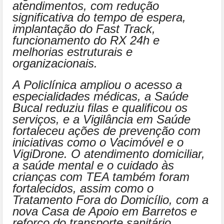
atendimentos, com redução
significativa do tempo de espera,
implantação do Fast Track,
funcionamento do RX 24h e
melhorias estruturais e
organizacionais.
A Policlínica ampliou o acesso a
especialidades médicas, a Saúde
Bucal reduziu filas e qualificou os
serviços, e a Vigilância em Saúde
fortaleceu ações de prevenção com
iniciativas como o Vacimóvel e o
VigiDrone. O atendimento domiciliar,
a saúde mental e o cuidado às
crianças com TEA também foram
fortalecidos, assim como o
Tratamento Fora do Domicílio, com a
nova Casa de Apoio em Barretos e
reforço do transporte sanitário.