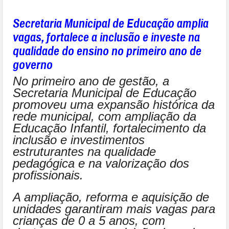
Secretaria Municipal de Educação amplia
vagas, fortalece a inclusão e investe na
qualidade do ensino no primeiro ano de
governo
No primeiro ano de gestão, a
Secretaria Municipal de Educação
promoveu uma expansão histórica da
rede municipal, com ampliação da
Educação Infantil, fortalecimento da
inclusão e investimentos
estruturantes na qualidade
pedagógica e na valorização dos
profissionais.
A ampliação, reforma e aquisição de
unidades garantiram mais vagas para
crianças de 0 a 5 anos, com