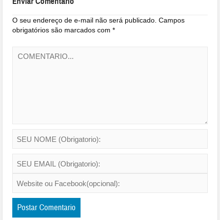
Enviar Comentario
O seu endereço de e-mail não será publicado.
Campos
obrigatórios são marcados com
*