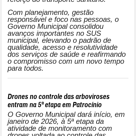
Com planejamento, gestão
responsável e foco nas pessoas, o
Governo Municipal consolidou
avanços importantes no SUS
municipal, elevando o padrão de
qualidade, acesso e resolutividade
dos serviços de saúde e reafirmando
o compromisso com um novo tempo
para todos.
Drones no controle das arboviroses
entram na 5ª etapa em Patrocínio
O Governo Municipal dará início, em
janeiro de 2026, à 5ª etapa da
atividade de monitoramento com
drones voltada ao controle das