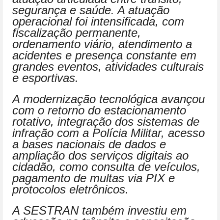
segurança e saúde. A atuação
operacional foi intensificada, com
fiscalização permanente,
ordenamento viário, atendimento a
acidentes e presença constante em
grandes eventos, atividades culturais
e esportivas.
A modernização tecnológica avançou
com o retorno do estacionamento
rotativo, integração dos sistemas de
infração com a Polícia Militar, acesso
a bases nacionais de dados e
ampliação dos serviços digitais ao
cidadão, como consulta de veículos,
pagamento de multas via PIX e
protocolos eletrônicos.
A SESTRAN também investiu em