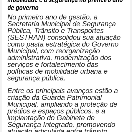
de governo
No primeiro ano de gestão, a
Secretaria Municipal de Segurança
Pública, Trânsito e Transportes
(SESTRAN) consolidou sua atuação
como pasta estratégica do Governo
Municipal, com reorganização
administrativa, modernização dos
serviços e fortalecimento das
políticas de mobilidade urbana e
segurança pública.
Entre os principais avanços estão a
criação da Guarda Patrimonial
Municipal, ampliando a proteção de
prédios e espaços públicos, e a
implantação do Gabinete de
Segurança Integrado, promovendo
atuação articulada entre trânsito,