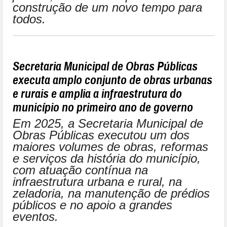
construção de um novo tempo para
todos.
Secretaria Municipal de Obras Públicas
executa amplo conjunto de obras urbanas
e rurais e amplia a infraestrutura do
município no primeiro ano de governo
Em 2025, a Secretaria Municipal de
Obras Públicas executou um dos
maiores volumes de obras, reformas
e serviços da história do município,
com atuação contínua na
infraestrutura urbana e rural, na
zeladoria, na manutenção de prédios
públicos e no apoio a grandes
eventos.