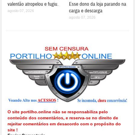
valentão atropelou e fugiu.
Esse dono da loja parando na
carga e descarga
agosto 07, 2026
agosto 07, 2026
O site portilho.online não se responsabiliza pelo
conteúdo dos comentários, e reserva-se no direito de
rejeitar comentários em desacordo com o propósito do
site !