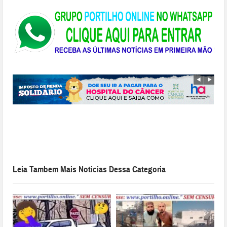
Leia Tambem Mais Noticias Dessa Categoria