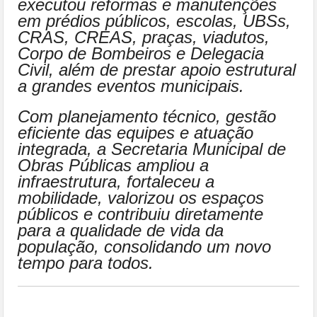
executou reformas e manutenções
em prédios públicos, escolas, UBSs,
CRAS, CREAS, praças, viadutos,
Corpo de Bombeiros e Delegacia
Civil, além de prestar apoio estrutural
a grandes eventos municipais.
Com planejamento técnico, gestão
eficiente das equipes e atuação
integrada, a Secretaria Municipal de
Obras Públicas ampliou a
infraestrutura, fortaleceu a
mobilidade, valorizou os espaços
públicos e contribuiu diretamente
para a qualidade de vida da
população, consolidando um novo
tempo para todos.