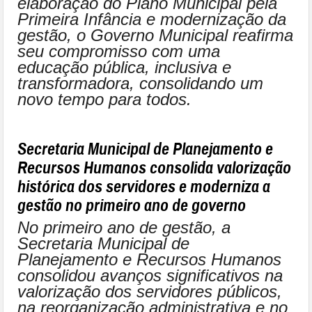
elaboração do Plano Municipal pela
Primeira Infância e modernização da
gestão, o Governo Municipal reafirma
seu compromisso com uma
educação pública, inclusiva e
transformadora, consolidando um
novo tempo para todos.
Secretaria Municipal de Planejamento e
Recursos Humanos consolida valorização
histórica dos servidores e moderniza a
gestão no primeiro ano de governo
No primeiro ano de gestão, a
Secretaria Municipal de
Planejamento e Recursos Humanos
consolidou avanços significativos na
valorização dos servidores públicos,
na reorganização administrativa e no