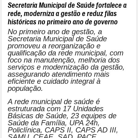
Secretaria Municipal de Saúde fortalece a
rede, moderniza a gestão e reduz filas
históricas no primeiro ano de governo
No primeiro ano de gestão, a
Secretaria Municipal de Saúde
promoveu a reorganização e
qualificação da rede municipal, com
foco na manutenção, melhoria dos
serviços e modernização da gestão,
assegurando atendimento mais
eficiente e cuidado integral à
população.
A rede municipal de saúde é
estruturada com 17 Unidades
Básicas de Saúde, 23 equipes de
Saúde da Família, UPA 24h,
Policlínica, CAPS II, CAPS AD III,
SAMU, CEAE, SAD, PACE