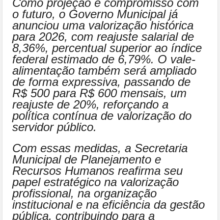
Como projeção e compromisso com
o futuro, o Governo Municipal já
anunciou uma valorização histórica
para 2026, com reajuste salarial de
8,36%, percentual superior ao índice
federal estimado de 6,79%. O vale-
alimentação também será ampliado
de forma expressiva, passando de
R$ 500 para R$ 600 mensais, um
reajuste de 20%, reforçando a
política contínua de valorização do
servidor público.
Com essas medidas, a Secretaria
Municipal de Planejamento e
Recursos Humanos reafirma seu
papel estratégico na valorização
profissional, na organização
institucional e na eficiência da gestão
pública, contribuindo para a