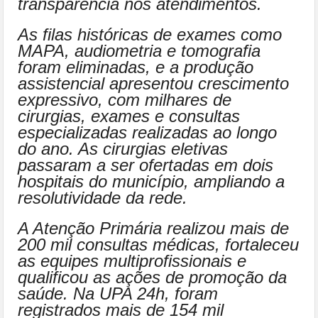
transparência nos atendimentos.
As filas históricas de exames como
MAPA, audiometria e tomografia
foram eliminadas, e a produção
assistencial apresentou crescimento
expressivo, com milhares de
cirurgias, exames e consultas
especializadas realizadas ao longo
do ano. As cirurgias eletivas
passaram a ser ofertadas em dois
hospitais do município, ampliando a
resolutividade da rede.
A Atenção Primária realizou mais de
200 mil consultas médicas, fortaleceu
as equipes multiprofissionais e
qualificou as ações de promoção da
saúde. Na UPA 24h, foram
registrados mais de 154 mil