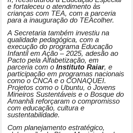
e fortaleceu o atendimento às
crianças com TEA, com a parceria
para a inauguração do TEAcolher.
A Secretaria também investiu na
qualidade pedagógica, com a
execução do programa Educação
Infantil em Ação – 2025, adesão ao
Pacto pela Alfabetização, em
parceria com o
Instituto Raiar
, e
participação em programas nacionais
como o CNCA e o CONAQUEI.
Projetos como o Ubuntu, o Jovens
Mineiros Sustentáveis e o Bosque do
Amanhã reforçaram o compromisso
com educação, cultura e
sustentabilidade.
Com planejamento estratégico,