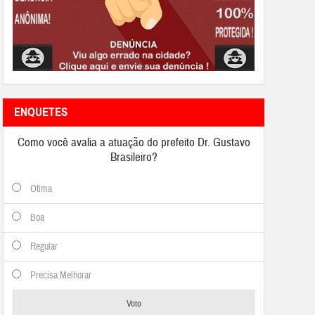
ENQUETES
Como você avalia a atuação do prefeito Dr. Gustavo
Brasileiro?
Otima
Boa
Regular
Precisa Melhorar