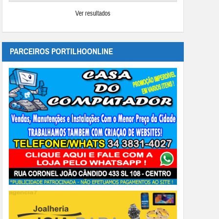
Ver resultados
PARCEIROS PORTILHOONLINE