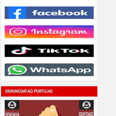
DENUNCIAR AO PORTILHO