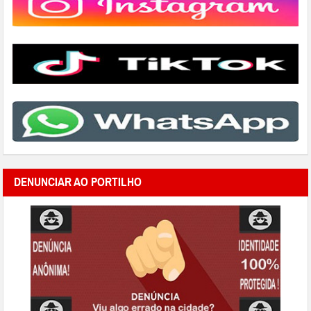
DENUNCIAR AO PORTILHO