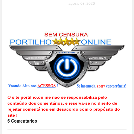
agosto 07, 2026
O site portilho.online não se responsabiliza pelo
conteúdo dos comentários, e reserva-se no direito de
rejeitar comentários em desacordo com o propósito do
site !
6 Comentarios