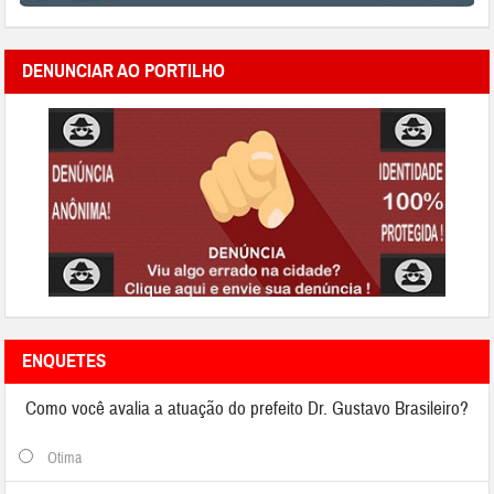
DENUNCIAR AO PORTILHO
ENQUETES
Como você avalia a atuação do prefeito Dr. Gustavo Brasileiro?
Otima