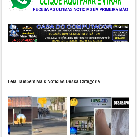
Leia Tambem Mais Noticias Dessa Categoria