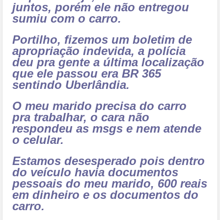
juntos, porém ele não entregou
sumiu com o carro.
Portilho, fizemos um boletim de
apropriação indevida, a polícia
deu pra gente a última localização
que ele passou era BR 365
sentindo Uberlândia.
O meu marido precisa do carro
pra trabalhar, o cara não
respondeu as msgs e nem atende
o celular.
Estamos desesperado pois dentro
do veículo havia documentos
pessoais do meu marido, 600 reais
em dinheiro e os documentos do
carro.