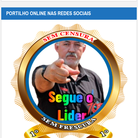
PORTILHO ONLINE NAS REDES SOCIAIS