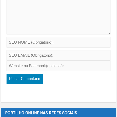
PORTILHO ONLINE NAS REDES SOCIAIS