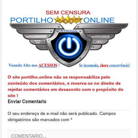
O site portilho.online não se responsabiliza pelo
conteúdo dos comentários, e reserva-se no direito de
rejeitar comentários em desacordo com o propósito do
site !
Enviar Comentario
O seu endereço de e-mail não será publicado.
Campos
obrigatórios são marcados com
*