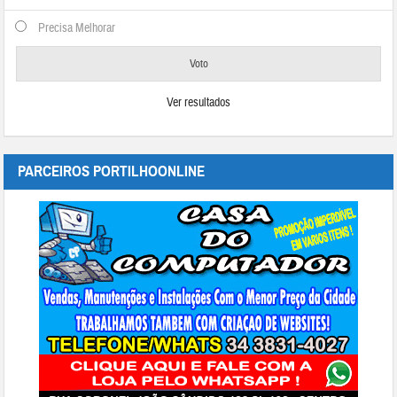
Precisa Melhorar
Ver resultados
PARCEIROS PORTILHOONLINE