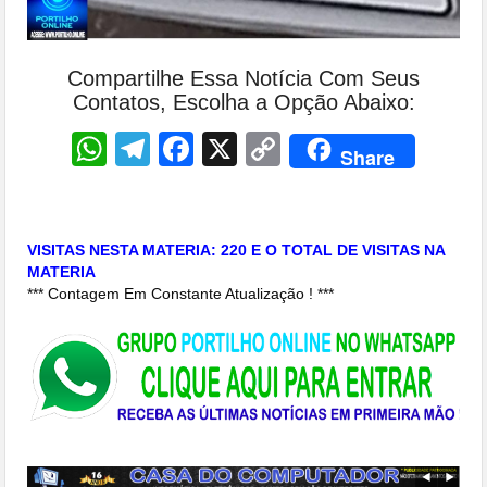
Compartilhe Essa Notícia Com Seus
Contatos, Escolha a Opção Abaixo:
WhatsApp
Telegram
Facebook
X
Copy
Share
Link
VISITAS NESTA MATERIA: 220 E O TOTAL DE VISITAS NA
MATERIA
*** Contagem Em Constante Atualização ! ***