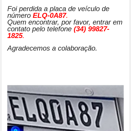
Foi perdida a placa de veículo de
número
ELQ-0A87
.
Quem encontrar, por favor, entrar em
contato pelo telefone
(34) 99827-
1825
.
Agradecemos a colaboração.